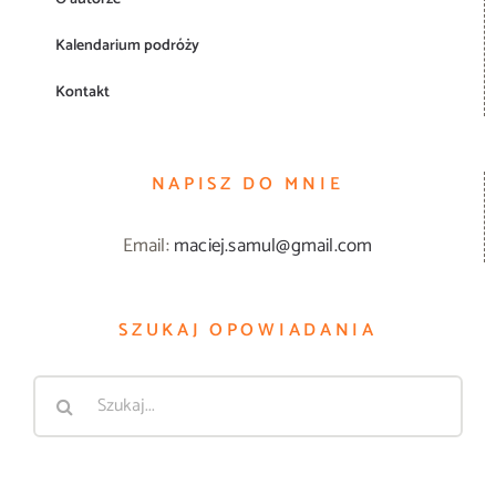
Kalendarium podróży
Kontakt
NAPISZ DO MNIE
Email:
maciej.samul@gmail.com
SZUKAJ OPOWIADANIA
Szukaj