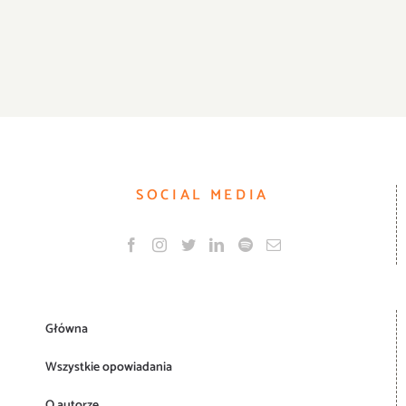
SOCIAL MEDIA
Główna
Wszystkie opowiadania
O autorze