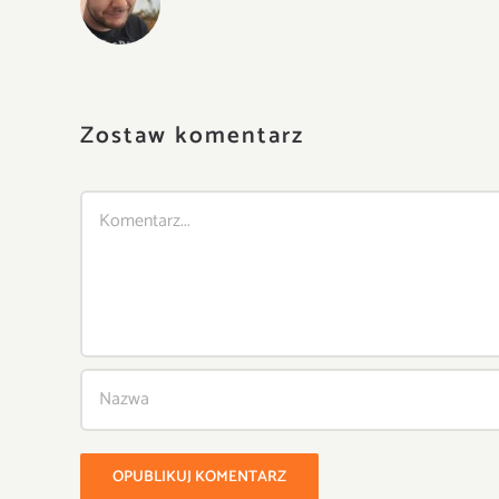
Zostaw komentarz
Comment