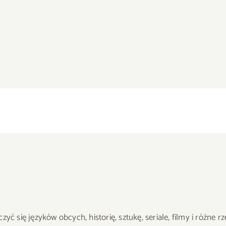
ć się języków obcych, historię, sztukę, seriale, filmy i różne r