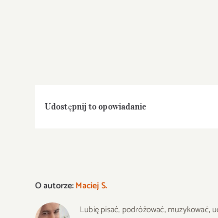
Udostępnij to opowiadanie
O autorze:
Maciej S.
Lubię pisać, podróżować, muzykować, uczy