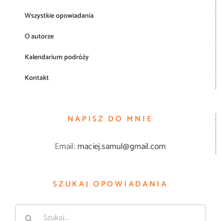
Wszystkie opowiadania
O autorze
Kalendarium podróży
Kontakt
NAPISZ DO MNIE
Email:
maciej.samul@gmail.com
SZUKAJ OPOWIADANIA
Szukaj