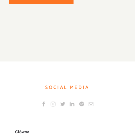
SOCIAL MEDIA
Główna