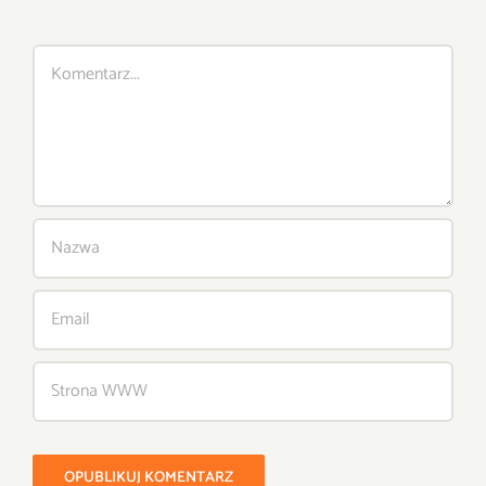
Comment