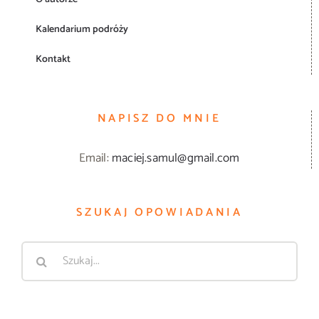
Kalendarium podróży
Kontakt
NAPISZ DO MNIE
Email:
maciej.samul@gmail.com
SZUKAJ OPOWIADANIA
Szukaj