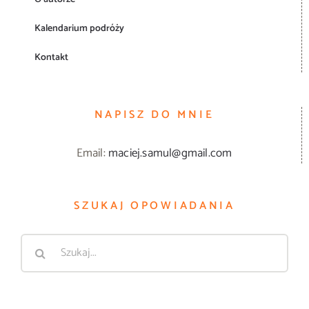
Kalendarium podróży
Kontakt
NAPISZ DO MNIE
Email:
maciej.samul@gmail.com
SZUKAJ OPOWIADANIA
Szukaj