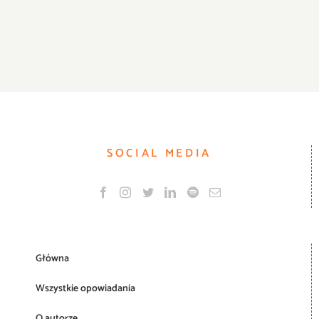
SOCIAL MEDIA
Główna
Wszystkie opowiadania
O autorze