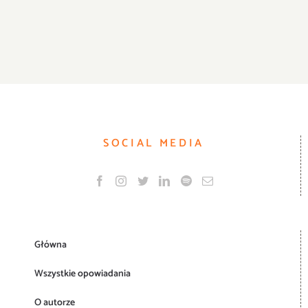
SOCIAL MEDIA
Główna
Wszystkie opowiadania
O autorze