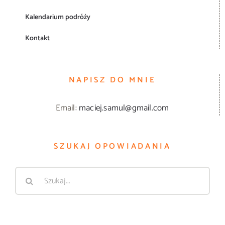
Kalendarium podróży
Kontakt
NAPISZ DO MNIE
Email:
maciej.samul@gmail.com
SZUKAJ OPOWIADANIA
Szukaj