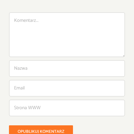
Comment