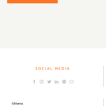
SOCIAL MEDIA
Główna