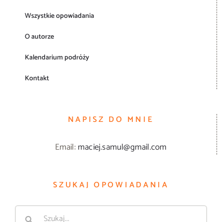
Wszystkie opowiadania
O autorze
Kalendarium podróży
Kontakt
NAPISZ DO MNIE
Email:
maciej.samul@gmail.com
SZUKAJ OPOWIADANIA
Szukaj