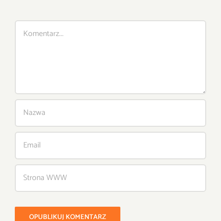
Comment