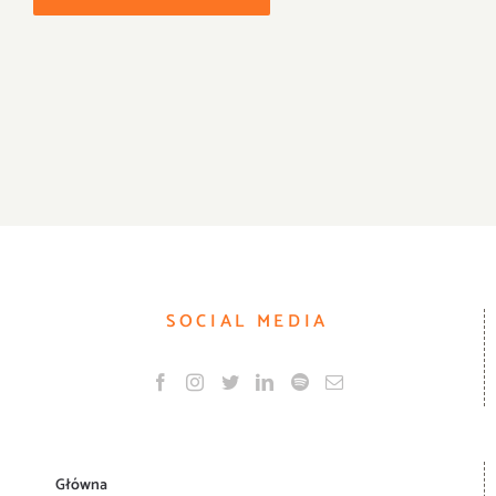
SOCIAL MEDIA
Główna