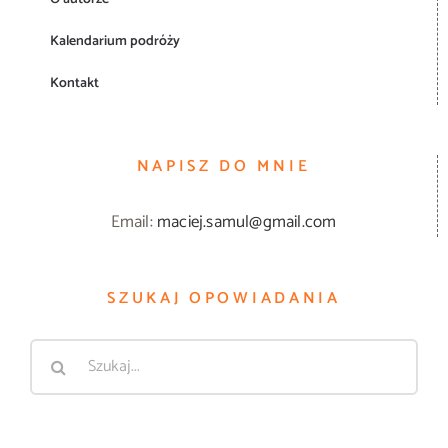
Kalendarium podróży
Kontakt
NAPISZ DO MNIE
Email:
maciej.samul@gmail.com
SZUKAJ OPOWIADANIA
Szukaj