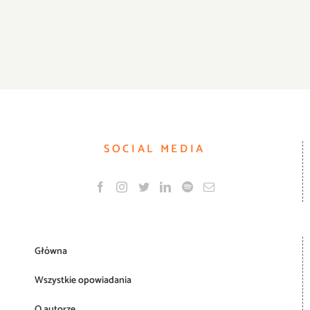
SOCIAL MEDIA
Główna
Wszystkie opowiadania
O autorze