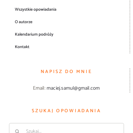
Wszystkie opowiadania
O autorze
Kalendarium podróży
Kontakt
NAPISZ DO MNIE
Email:
maciej.samul@gmail.com
SZUKAJ OPOWIADANIA
Szukaj