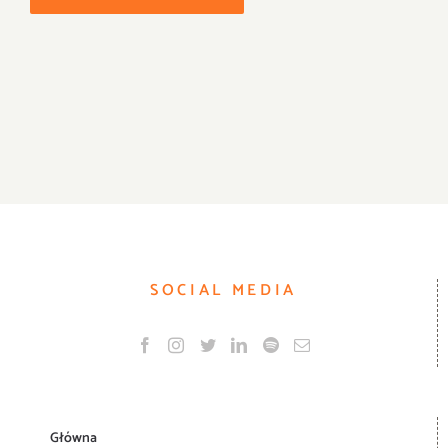
SOCIAL MEDIA
Główna