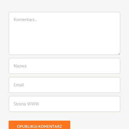
Comment