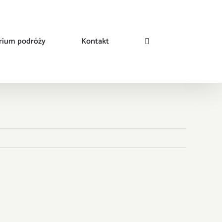
rium podróży
Kontakt