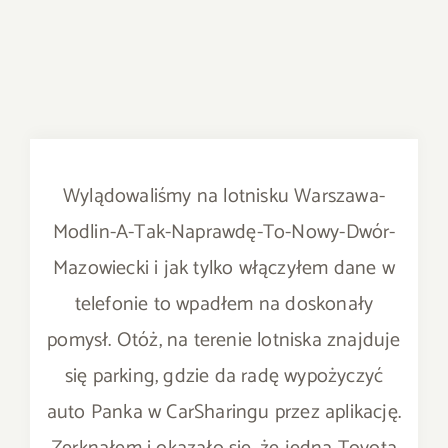
Wylądowaliśmy na lotnisku Warszawa-
Modlin-A-Tak-Naprawdę-To-Nowy-Dwór-
Mazowiecki i jak tylko włączyłem dane w
telefonie to wpadłem na doskonały
pomysł. Otóż, na terenie lotniska znajduje
się parking, gdzie da radę wypożyczyć
auto Panka w CarSharingu przez aplikację.