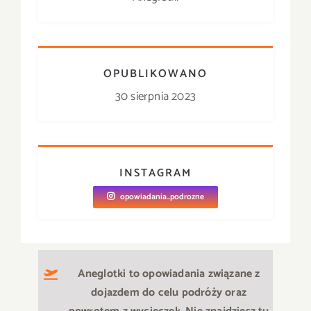
OPUBLIKOWANO
30 sierpnia 2023
INSTAGRAM
opowiadania_podrozne
Aneglotki to opowiadania związane z
dojazdem do celu podróży oraz