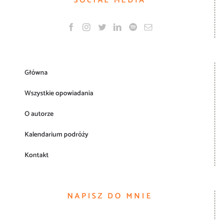
SOCIAL MEDIA
Główna
Wszystkie opowiadania
O autorze
Kalendarium podróży
Kontakt
NAPISZ DO MNIE