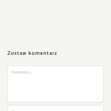
Zostaw komentarz
Comment