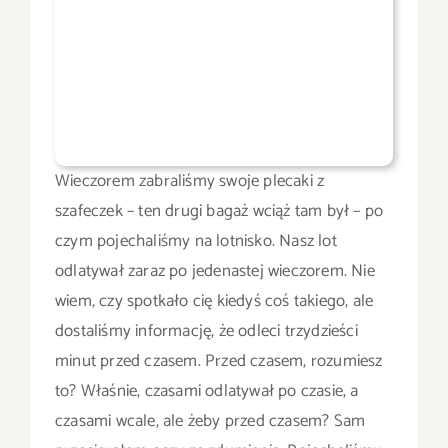
Wieczorem zabraliśmy swoje plecaki z
szafeczek – ten drugi bagaż wciąż tam był – po
czym pojechaliśmy na lotnisko. Nasz lot
odlatywał zaraz po jedenastej wieczorem. Nie
wiem, czy spotkało cię kiedyś coś takiego, ale
dostaliśmy informację, że odleci trzydzieści
minut przed czasem. Przed czasem, rozumiesz
to? Właśnie, czasami odlatywał po czasie, a
czasami wcale, ale żeby przed czasem? Sam