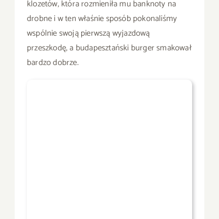
klozetów, która rozmieniła mu banknoty na
drobne i w ten właśnie sposób pokonaliśmy
wspólnie swoją pierwszą wyjazdową
przeszkodę, a budapesztański burger smakował
bardzo dobrze.