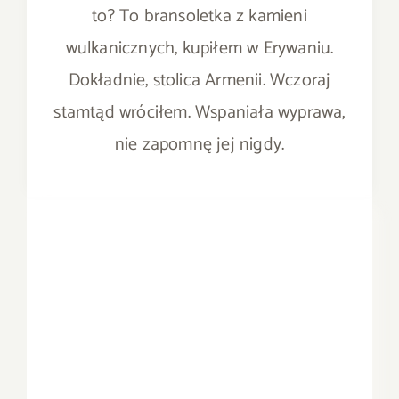
to? To bransoletka z kamieni
wulkanicznych, kupiłem w Erywaniu.
Dokładnie, stolica Armenii. Wczoraj
stamtąd wróciłem. Wspaniała wyprawa,
nie zapomnę jej nigdy.