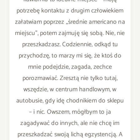
potrzebę kontaktu z drugim człowiekiem
załatwiam poprzez „średnie americano na
miejscu”, potem zajmuję się sobą. Nie, nie
przeszkadzasz. Codziennie, odkąd tu
przychodzę, to marzy mi się, że ktoś do
mnie podejdzie, zagada, zechce
porozmawiać. Zresztą nie tylko tutaj,
wszędzie, w centrum handlowym, w
autobusie, gdy idę chodnikiem do sklepu
– i nic. Owszem, mógłbym to ja
zagadywać do innych, ale nie chcę im
przeszkadzać swoją lichą egzystencją. A