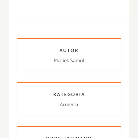
AUTOR
Maciek Samul
KATEGORIA
Armenia