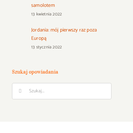
samolotem
13 kwietnia 2022
Jordania: mój pierwszy raz poza
Europą
13 stycznia 2022
Szukaj opowiadania
Szukaj