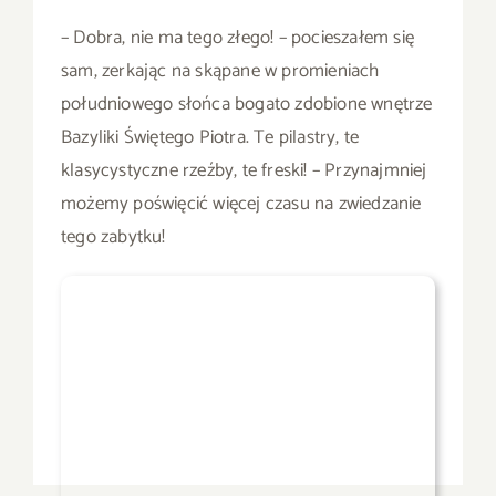
– Dobra, nie ma tego złego! – pocieszałem się
sam, zerkając na skąpane w promieniach
południowego słońca bogato zdobione wnętrze
Bazyliki Świętego Piotra. Te pilastry, te
klasycystyczne rzeźby, te freski! – Przynajmniej
możemy poświęcić więcej czasu na zwiedzanie
tego zabytku!