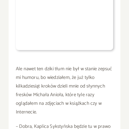
Ale nawet ten dziki tłum nie był w stanie zepsuć
mi humoru, bo wiedziałem, że już tylko
kilkadziesiąt kroków dzieli mnie od słynnych
fresków Michała Anioła, które tyle razy
oglądałem na zdjęciach w książkach czy w
Internecie.
– Dobra, Kaplica Sykstyńska będzie tu w prawo