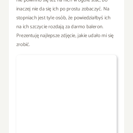
inaczej nie da się ich po prostu zobaczyć. Na
stopniach jest tyle osób, że powiedziałbyś ich
na ich szczycie rozdają za darmo baleron.
Prezentuję najlepsze zdjęcie, jakie udało mi się
zrobić.