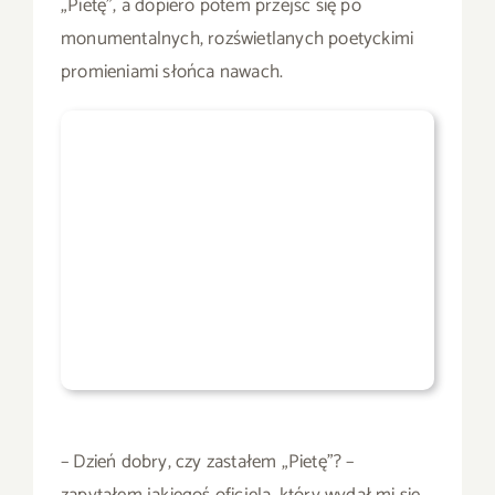
„Pietę”, a dopiero potem przejść się po
monumentalnych, rozświetlanych poetyckimi
promieniami słońca nawach.
– Dzień dobry, czy zastałem „Pietę”? –