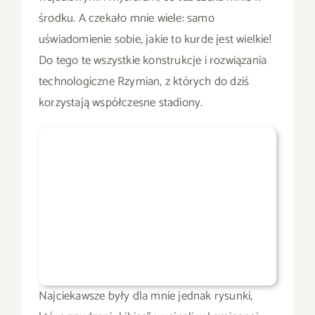
środku. A czekało mnie wiele: samo
uświadomienie sobie, jakie to kurde jest wielkie!
Do tego te wszystkie konstrukcje i rozwiązania
technologiczne Rzymian, z których do dziś
korzystają współczesne stadiony.
Najciekawsze były dla mnie jednak rysunki,