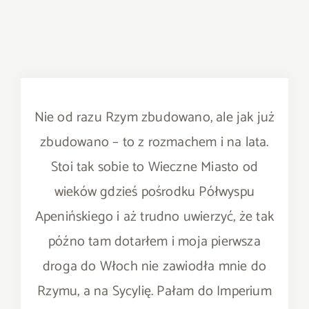
Nie od razu Rzym zbudowano, ale jak już
zbudowano – to z rozmachem i na lata.
Stoi tak sobie to Wieczne Miasto od
wieków gdzieś pośrodku Półwyspu
Apenińskiego i aż trudno uwierzyć, że tak
późno tam dotarłem i moja pierwsza
droga do Włoch nie zawiodła mnie do
Rzymu, a na Sycylię. Pałam do Imperium