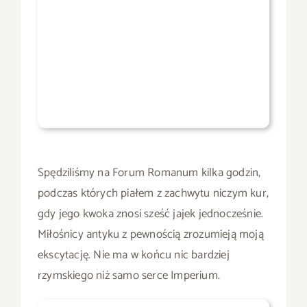
Spędziliśmy na Forum Romanum kilka godzin,
podczas których piałem z zachwytu niczym kur,
gdy jego kwoka znosi sześć jajek jednocześnie.
Miłośnicy antyku z pewnością zrozumieją moją
ekscytację. Nie ma w końcu nic bardziej
rzymskiego niż samo serce Imperium.