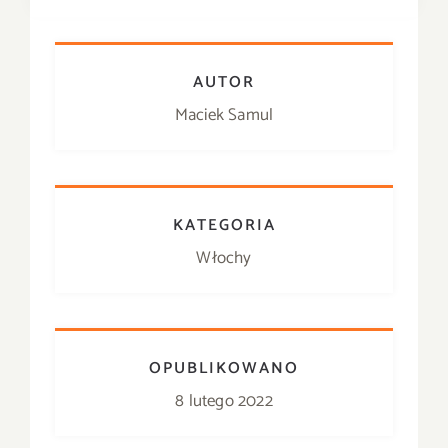
AUTOR
Maciek Samul
KATEGORIA
Włochy
OPUBLIKOWANO
8 lutego 2022