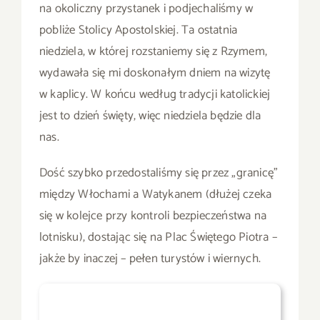
na okoliczny przystanek i podjechaliśmy w
pobliże Stolicy Apostolskiej. Ta ostatnia
niedziela, w której rozstaniemy się z Rzymem,
wydawała się mi doskonałym dniem na wizytę
w kaplicy. W końcu według tradycji katolickiej
jest to dzień święty, więc niedziela będzie dla
nas.
Dość szybko przedostaliśmy się przez „granicę”
między Włochami a Watykanem (dłużej czeka
się w kolejce przy kontroli bezpieczeństwa na
lotnisku), dostając się na Plac Świętego Piotra –
jakże by inaczej – pełen turystów i wiernych.