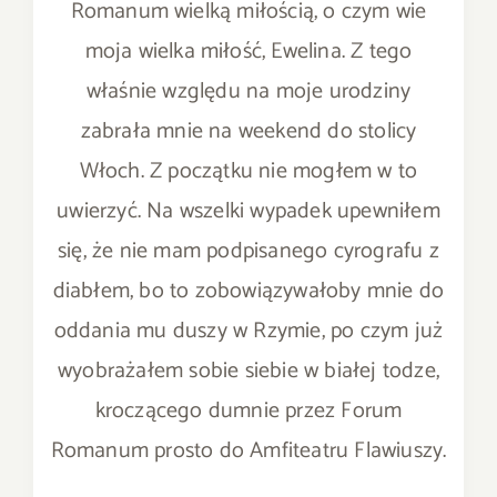
Romanum wielką miłością, o czym wie
moja wielka miłość, Ewelina. Z tego
właśnie względu na moje urodziny
zabrała mnie na weekend do stolicy
Włoch. Z początku nie mogłem w to
uwierzyć. Na wszelki wypadek upewniłem
się, że nie mam podpisanego cyrografu z
diabłem, bo to zobowiązywałoby mnie do
oddania mu duszy w Rzymie, po czym już
wyobrażałem sobie siebie w białej todze,
kroczącego dumnie przez Forum
Romanum prosto do Amfiteatru Flawiuszy.