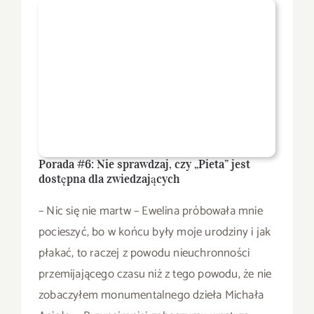
Porada #6: Nie sprawdzaj, czy „Pieta” jest
dostępna dla zwiedzających
– Nic się nie martw – Ewelina próbowała mnie
pocieszyć, bo w końcu były moje urodziny i jak
płakać, to raczej z powodu nieuchronności
przemijającego czasu niż z tego powodu, że nie
zobaczyłem monumentalnego dzieła Michała