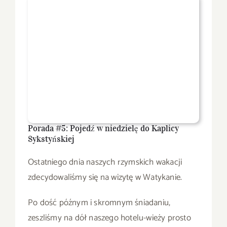
Porada #5: Pojedź w niedzielę do Kaplicy
Sykstyńskiej
Ostatniego dnia naszych rzymskich wakacji
zdecydowaliśmy się na wizytę w Watykanie.
Po dość późnym i skromnym śniadaniu,
zeszliśmy na dół naszego hotelu-wieży prosto