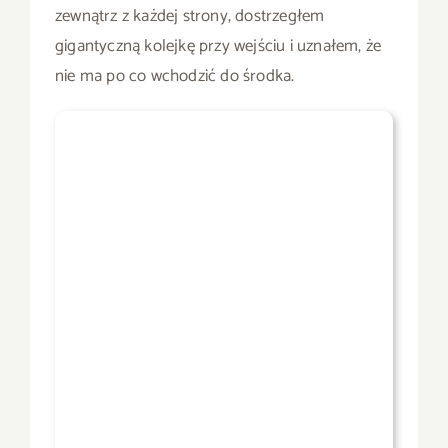
zewnątrz z każdej strony, dostrzegłem
gigantyczną kolejkę przy wejściu i uznałem, że
nie ma po co wchodzić do środka.